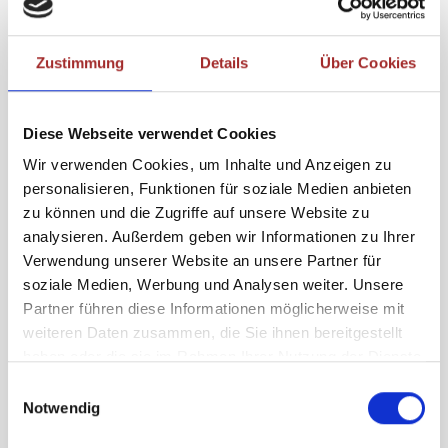
Zustimmung
Details
Über Cookies
Diese Webseite verwendet Cookies
Wir verwenden Cookies, um Inhalte und Anzeigen zu
personalisieren, Funktionen für soziale Medien anbieten
zu können und die Zugriffe auf unsere Website zu
analysieren. Außerdem geben wir Informationen zu Ihrer
Verwendung unserer Website an unsere Partner für
Terrassen
soziale Medien, Werbung und Analysen weiter. Unsere
Partner führen diese Informationen möglicherweise mit
weiteren Daten zusammen, die Sie ihnen bereitgestellt
haben oder die sie im Rahmen Ihrer Nutzung der Dienste
gesammelt haben.
Einwilligungsauswahl
Notwendig