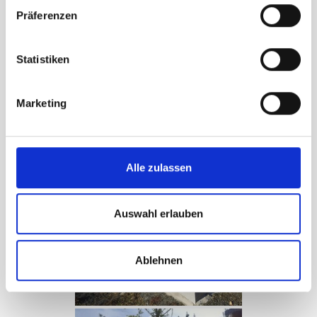
Präferenzen
Statistiken
Marketing
Alle zulassen
Auswahl erlauben
Ablehnen