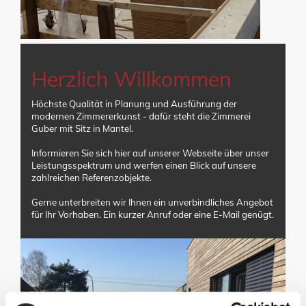
Herzlich Willkommen
Höchste Qualität in Planung und Ausführung der
modernen Zimmererkunst - dafür steht die Zimmerei
Guber mit Sitz in Mantel.
Informieren Sie sich hier auf unserer Webseite über unser
Leistungsspektrum und werfen einen Blick auf unsere
zahlreichen Referenzobjekte.
Gerne unterbreiten wir Ihnen ein unverbindliches Angebot
für Ihr Vorhaben. Ein kurzer Anruf oder eine E-Mail genügt.