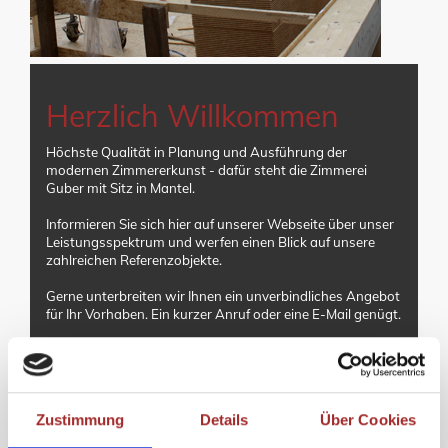
Herzlich Willkommen
Höchste Qualität in Planung und Ausführung der
modernen Zimmererkunst - dafür steht die Zimmerei
Guber mit Sitz in Mantel.
Informieren Sie sich hier auf unserer Webseite über unser
Leistungsspektrum und werfen einen Blick auf unsere
zahlreichen Referenzobjekte.
Gerne unterbreiten wir Ihnen ein unverbindliches Angebot
für Ihr Vorhaben. Ein kurzer Anruf oder eine E-Mail genügt.
Zustimmung
Details
Über Cookies