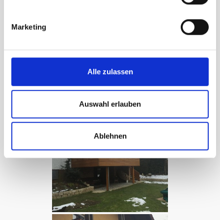
Marketing
Alle zulassen
Auswahl erlauben
Ablehnen