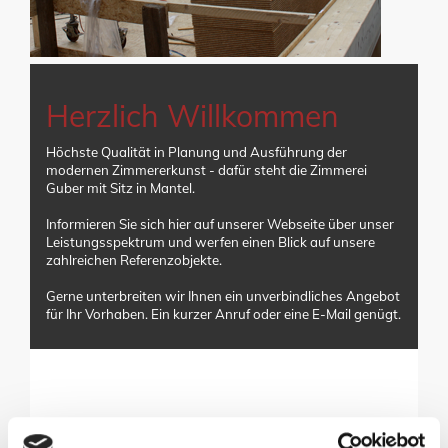
Herzlich Willkommen
Höchste Qualität in Planung und Ausführung der
modernen Zimmererkunst - dafür steht die Zimmerei
Guber mit Sitz in Mantel.
Informieren Sie sich hier auf unserer Webseite über unser
Leistungsspektrum und werfen einen Blick auf unsere
zahlreichen Referenzobjekte.
Gerne unterbreiten wir Ihnen ein unverbindliches Angebot
für Ihr Vorhaben. Ein kurzer Anruf oder eine E-Mail genügt.