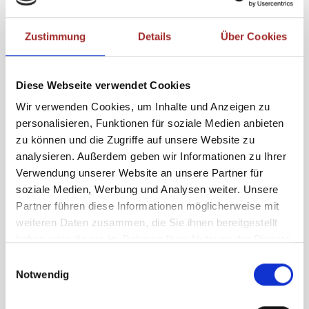
Zustimmung
Details
Über Cookies
Diese Webseite verwendet Cookies
Wir verwenden Cookies, um Inhalte und Anzeigen zu
personalisieren, Funktionen für soziale Medien anbieten
zu können und die Zugriffe auf unsere Website zu
analysieren. Außerdem geben wir Informationen zu Ihrer
Verwendung unserer Website an unsere Partner für
soziale Medien, Werbung und Analysen weiter. Unsere
Partner führen diese Informationen möglicherweise mit
weiteren Daten zusammen, die Sie ihnen bereitgestellt
haben oder die sie im Rahmen Ihrer Nutzung der Dienste
gesammelt haben.
Einwilligungsauswahl
Notwendig