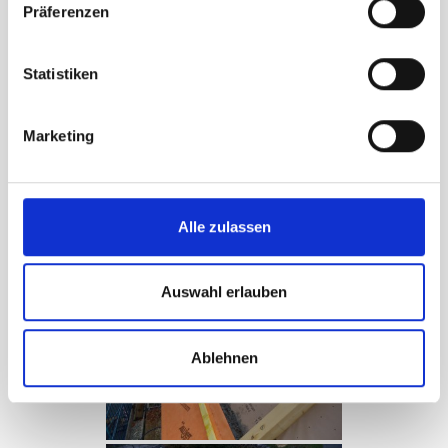
Präferenzen
Statistiken
Marketing
Aufdachdämmung
Alle zulassen
Auswahl erlauben
Ablehnen