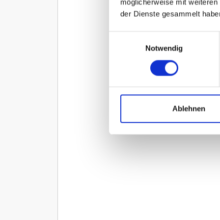
möglicherweise mit weiteren
der Dienste gesammelt habe
Einwilligungsauswahl
Notwendig
Ablehnen