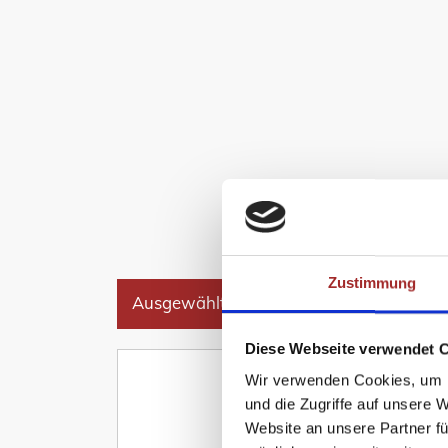
Zustimmung
Ausgewählte TOP - Referenzen
Diese Webseite verwendet 
Wir verwenden Cookies, um I
und die Zugriffe auf unsere 
Website an unsere Partner fü