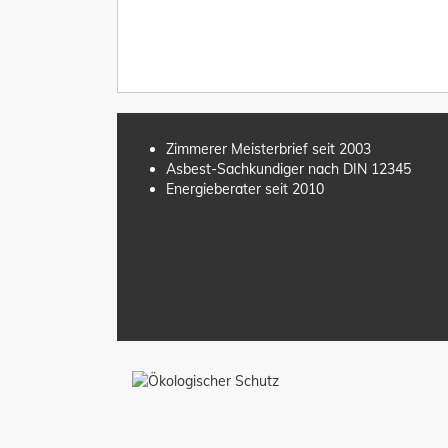
Zimmerer Meisterbrief seit 2003
Asbest-Sachkundiger nach DIN 12345
Energieberater seit 2010