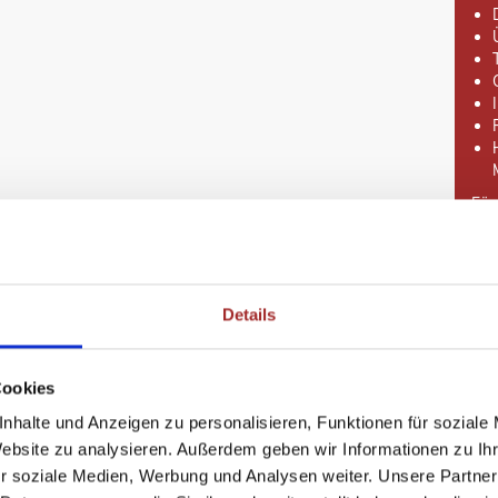
Für
Bau
Details
Cookies
nhalte und Anzeigen zu personalisieren, Funktionen für soziale
Website zu analysieren. Außerdem geben wir Informationen zu I
r soziale Medien, Werbung und Analysen weiter. Unsere Partner