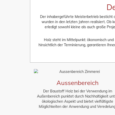
De
Der inhabergeführte Meisterbetrieb besticht
wurden in den letzten Jahren realisiert. O
erledigt sowohl kleine als auch große Proj
Holz steht im Mittelpunkt: ökonomisch und 
hinsichtlich der Terminierung, garantieren I
Aussenbereich
Der Baustoff Holz bei der Verwendung im
Außenbereich punktet durch Nachhaltigkeit unt
ökologischen Aspekt und bietet vielfältigste
Möglichkeiten der Anwendung und Veredelung