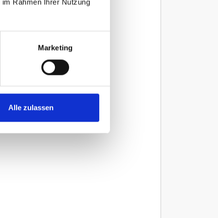
ie im Rahmen Ihrer Nutzung
Marketing
Alle zulassen